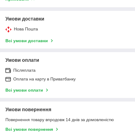
Умови доставки
Нова Пошта
Всі умови доставки
Умови оплати
Післяплата
Оплата на карту в Приватбанку
Всі умови оплати
Умови повернення
Повернення товару впродовж 14 днів за домовленістю
Всі умови повернення