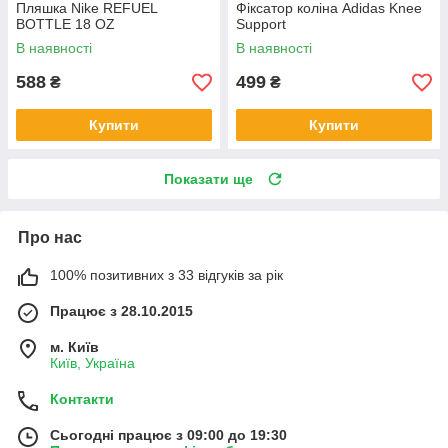
Пляшка Nike REFUEL
Фіксатор коліна Adidas Knee
BOTTLE 18 OZ
Support
В наявності
В наявності
588
499
₴
₴
Купити
Купити
Показати ще
Про нас
100% позитивних з 33 відгуків за рік
Працює з 28.10.2015
м. Київ
Київ, Україна
Контакти
Сьогодні працює з 09:00 до 19:30