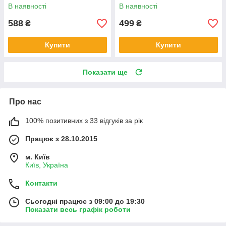
В наявності
В наявності
588
499
₴
₴
Купити
Купити
Показати ще
Про нас
100% позитивних з 33 відгуків за рік
Працює з 28.10.2015
м. Київ
Київ, Україна
Контакти
Сьогодні працює з 09:00 до 19:30
Показати весь графік роботи