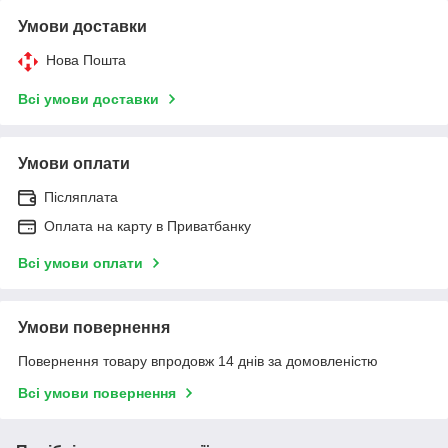
Умови доставки
Нова Пошта
Всі умови доставки
Умови оплати
Післяплата
Оплата на карту в Приватбанку
Всі умови оплати
Умови повернення
Повернення товару впродовж 14 днів за домовленістю
Всі умови повернення