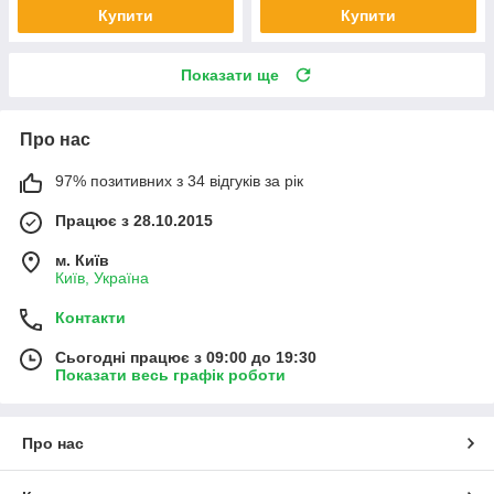
Купити
Купити
Показати ще
Про нас
97% позитивних з 34 відгуків за рік
Працює з 28.10.2015
м. Київ
Київ, Україна
Контакти
Сьогодні працює з 09:00 до 19:30
Показати весь графік роботи
Про нас