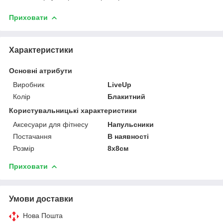
Приховати
Характеристики
Основні атрибути
Виробник
LiveUp
Колір
Блакитний
Користувальницькі характеристики
Аксесуари для фітнесу
Напульсники
Постачання
В наявності
Розмір
8x8см
Приховати
Умови доставки
Нова Пошта