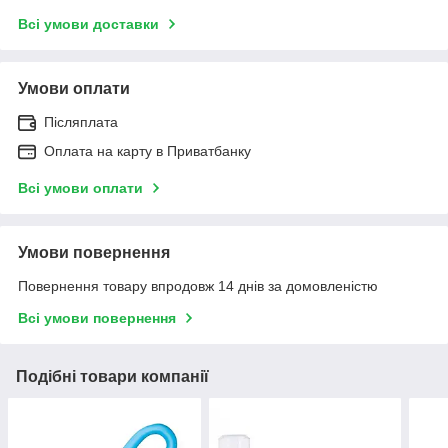
Всі умови доставки
Умови оплати
Післяплата
Оплата на карту в Приватбанку
Всі умови оплати
Умови повернення
Повернення товару впродовж 14 днів за домовленістю
Всі умови повернення
Подібні товари компанії