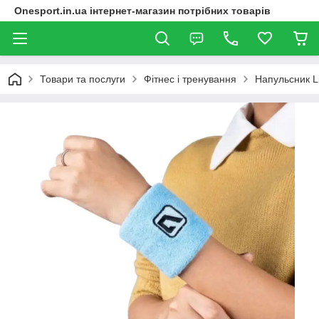
Onesport.in.ua інтернет-магазин потрібних товарів
Товари та послуги
Фітнес і тренування
Напульсник 