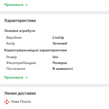
Приховати
Характеристики
Основні атрибути
Виробник
LiveUp
Колір
Зелений
Користувальницькі характеристики
Розмір
Uni
Фіксатори/бандажі
Поперек
Постачання
В наявності
Приховати
Умови доставки
Нова Пошта