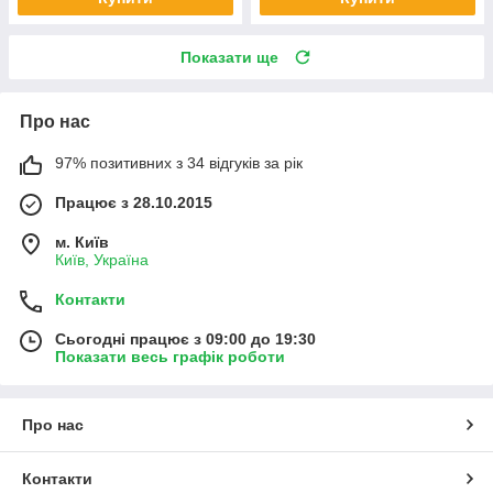
Показати ще
Про нас
97% позитивних з 34 відгуків за рік
Працює з 28.10.2015
м. Київ
Київ, Україна
Контакти
Сьогодні працює з 09:00 до 19:30
Показати весь графік роботи
Про нас
Контакти