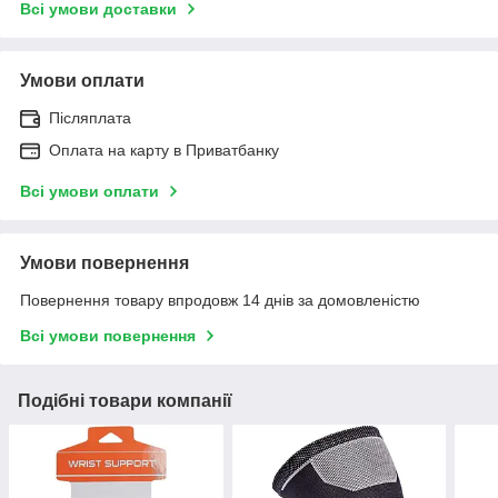
Всі умови доставки
Умови оплати
Післяплата
Оплата на карту в Приватбанку
Всі умови оплати
Умови повернення
Повернення товару впродовж 14 днів за домовленістю
Всі умови повернення
Подібні товари компанії