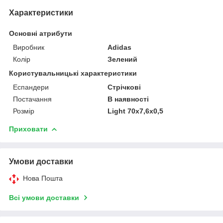
Характеристики
Основні атрибути
Виробник
Adidas
Колір
Зелений
Користувальницькі характеристики
Еспандери
Стрічкові
Постачання
В наявності
Розмір
Light 70х7,6х0,5
Приховати
Умови доставки
Нова Пошта
Всі умови доставки