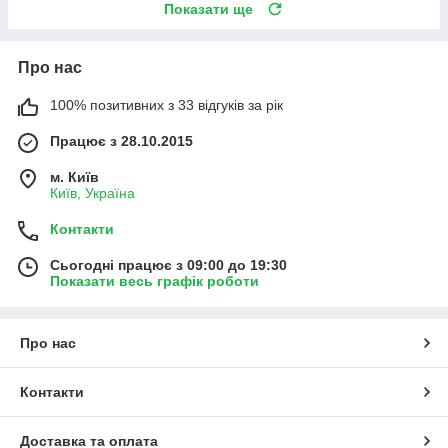
Показати ще
Про нас
100% позитивних з 33 відгуків за рік
Працює з 28.10.2015
м. Київ
Київ, Україна
Контакти
Сьогодні працює з 09:00 до 19:30
Показати весь графік роботи
Про нас
Контакти
Доставка та оплата