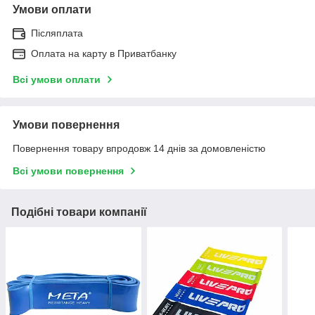
Умови оплати
Післяплата
Оплата на карту в Приватбанку
Всі умови оплати
Умови повернення
Повернення товару впродовж 14 днів за домовленістю
Всі умови повернення
Подібні товари компанії