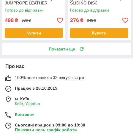
JUMPROPE LEATHER
SLIDING DISC
Готово до відправки
Готово до відправки
498
276
₴
₴
636 ₴
348 ₴
Купити
Купити
Показати ще
Про нас
100% позитивних з 33 відгуків за рік
Працює з 28.10.2015
м. Київ
Київ, Україна
Контакти
Сьогодні працює з 09:00 до 19:30
Показати весь графік роботи