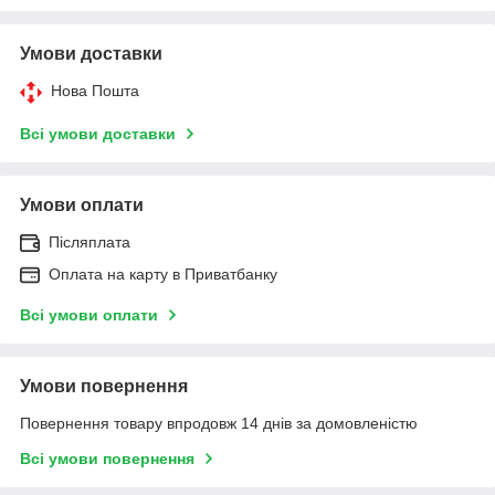
Умови доставки
Нова Пошта
Всі умови доставки
Умови оплати
Післяплата
Оплата на карту в Приватбанку
Всі умови оплати
Умови повернення
Повернення товару впродовж 14 днів за домовленістю
Всі умови повернення