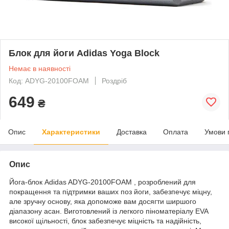
Блок для йоги Adidas Yoga Block
Немає в наявності
Код: ADYG-20100FOAM
Роздріб
649
₴
Опис
Характеристики
Доставка
Оплата
Умови 
Опис
Йога-блок Adidas ADYG-20100FOAM , розроблений для
покращення та підтримки ваших поз йоги, забезпечує міцну,
але зручну основу, яка допоможе вам досягти ширшого
діапазону асан. Виготовлений із легкого піноматеріалу EVA
високої щільності, блок забезпечує міцність та надійність,