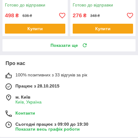
Готово до відправки
Готово до відправки
498
276
₴
₴
636 ₴
348 ₴
Купити
Купити
Показати ще
Про нас
100% позитивних з 33 відгуків за рік
Працює з 28.10.2015
м. Київ
Київ, Україна
Контакти
Сьогодні працює з 09:00 до 19:30
Показати весь графік роботи