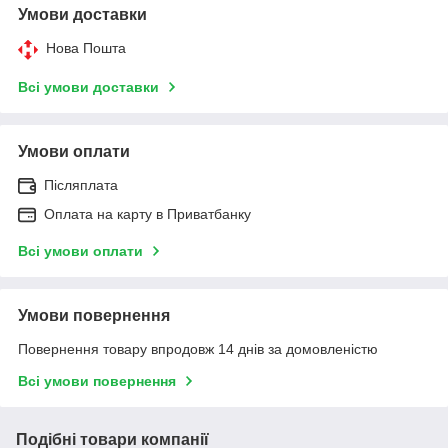
Умови доставки
Нова Пошта
Всі умови доставки
Умови оплати
Післяплата
Оплата на карту в Приватбанку
Всі умови оплати
Умови повернення
Повернення товару впродовж 14 днів за домовленістю
Всі умови повернення
Подібні товари компанії