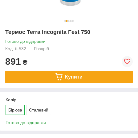
Термос Terra Incognita Fest 750
Готово до відправки
Код: ti-532
Роздріб
891
₴
Купити
Колір
Бірюза
Сталевий
Готово до відправки