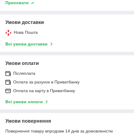
Приховати
Умови доставки
Нова Пошта
Всі умови доставки
Умови оплати
Післяплата
Оплата за рахунок в Приватбанку
Оплата на карту в Приватбанку
Всі умови оплати
Умови повернення
Повернення товару впродовж 14 днів за домовленістю