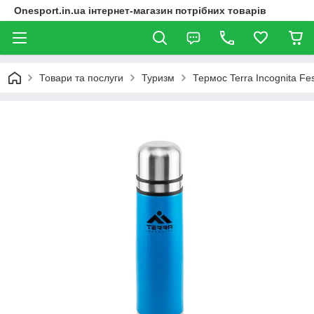
Onesport.in.ua інтернет-магазин потрібних товарів
Товари та послуги
Туризм
Термос Terra Incognita Fe