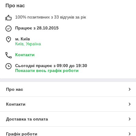
Про нас
100% позитивних з 33 відгуків за рік
Працює з 28.10.2015
м. Київ
Київ, Україна
Контакти
Сьогодні працює з 09:00 до 19:30
Показати весь графік роботи
Про нас
Контакти
Доставка та оплата
Графік роботи