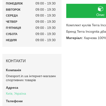
09:00
19:30
ПОНЕДІЛОК
09:00
19:30
ВІВТОРОК
Опис
09:00
19:30
СЕРЕДА
09:00
19:30
ЧЕТВЕР
Комплект кухлів Terra Inc
09:00
19:30
ПʼЯТНИЦЯ
Бренд Terra Incognita дб
09:00
19:30
СУБОТА
Матеріал:
Харчова 100% 
09:00
19:30
НЕДІЛЯ
КОНТАКТИ
Onesport.in.ua інтернет-магазин
спортивних товарів
Київ, Україна