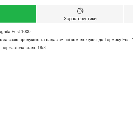
Характеристики
ognita Fest 1000
ає за свою продукцію та надає змінні комплектуючі до Термосу Fest 
нержавіюча сталь 18/8.