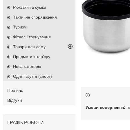
Рюкзаки та сумки
Тактичне спорядження
Туризм
Фітнес і тренування
Товари для дому
Предмети інтер'єру
Нова категорія
Одяг і взуття (спорт)
Про нас
Відгуки
п
ГРАФІК РОБОТИ