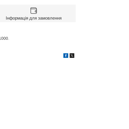
Інформація для замовлення
1000.