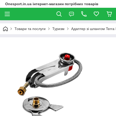
Onesport.in.ua інтернет-магазин потрібних товарів
Товари та послуги
Туризм
Адаптер зі шлангом Terra 