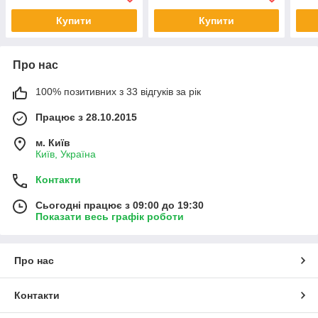
Купити
Купити
Про нас
100% позитивних з 33 відгуків за рік
Працює з 28.10.2015
м. Київ
Київ, Україна
Контакти
Сьогодні працює з 09:00 до 19:30
Показати весь графік роботи
Про нас
Контакти