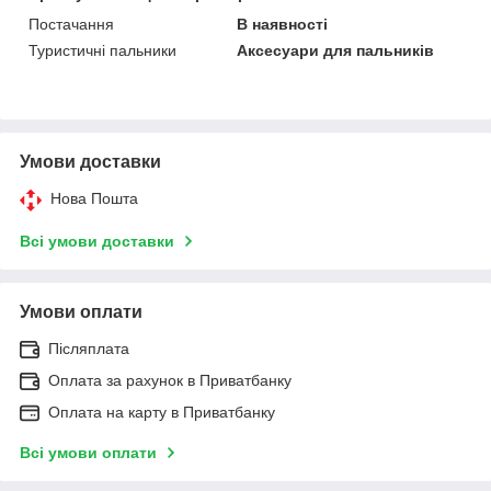
Постачання
В наявності
Туристичні пальники
Аксесуари для пальників
Умови доставки
Нова Пошта
Всі умови доставки
Умови оплати
Післяплата
Оплата за рахунок в Приватбанку
Оплата на карту в Приватбанку
Всі умови оплати