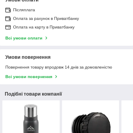
Післяплата
Оплата за рахунок в Приватбанку
Оплата на карту в Приватбанку
Всі умови оплати
Умови повернення
Повернення товару впродовж 14 днів за домовленістю
Всі умови повернення
Подібні товари компанії