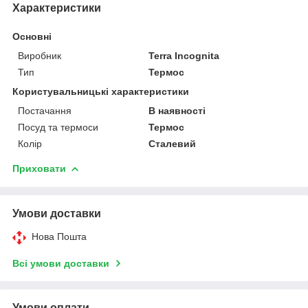
Характеристики
Основні
Виробник
Terra Incognita
Тип
Термос
Користувальницькі характеристики
Постачання
В наявності
Посуд та термоси
Термос
Колір
Сталевий
Приховати
Умови доставки
Нова Пошта
Всі умови доставки
Умови оплати