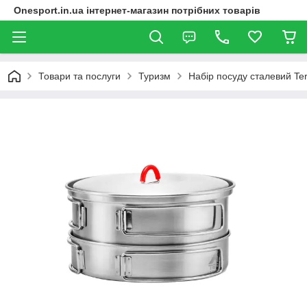
Onesport.in.ua інтернет-магазин потрібних товарів
Товари та послуги
Туризм
Набір посуду сталевий Ter