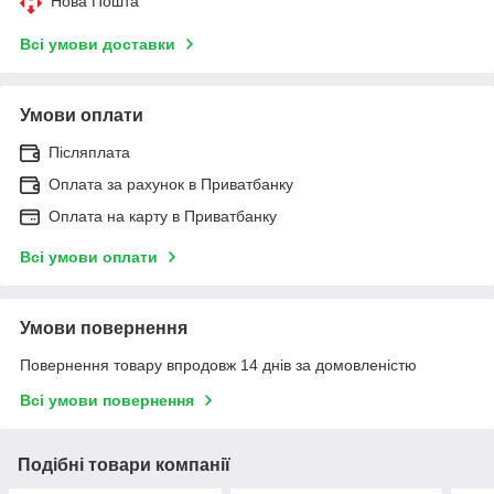
Нова Пошта
Всі умови доставки
Умови оплати
Післяплата
Оплата за рахунок в Приватбанку
Оплата на карту в Приватбанку
Всі умови оплати
Умови повернення
Повернення товару впродовж 14 днів за домовленістю
Всі умови повернення
Подібні товари компанії