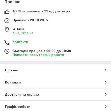
Про нас
100% позитивних з 33 відгуків за рік
Працює з 28.10.2015
м. Київ
Київ, Україна
Контакти
Сьогодні працює з 09:00 до 19:30
Показати весь графік роботи
Про нас
Контакти
Доставка та оплата
Графік роботи