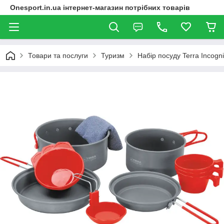
Onesport.in.ua інтернет-магазин потрібних товарів
Товари та послуги
Туризм
Набір посуду Terra Incognit