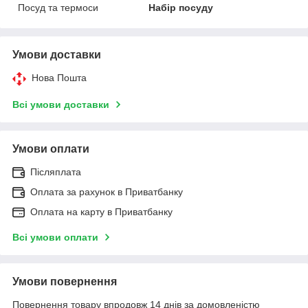
Посуд та термоси
Набір посуду
Умови доставки
Нова Пошта
Всі умови доставки
Умови оплати
Післяплата
Оплата за рахунок в Приватбанку
Оплата на карту в Приватбанку
Всі умови оплати
Умови повернення
Повернення товару впродовж 14 днів за домовленістю