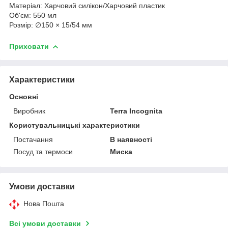
Матеріал: Харчовий силікон/Харчовий пластик
Об'єм: 550 мл
Розмір: ∅150 × 15/54 мм
Приховати
Характеристики
Основні
Виробник
Terra Incognita
Користувальницькі характеристики
Постачання
В наявності
Посуд та термоси
Миска
Умови доставки
Нова Пошта
Всі умови доставки