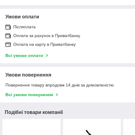
Умови оплати
Післяплата
Оплата за рахунок в Приватбанку
Оплата на карту в Приватбанку
Всі умови оплати
Умови повернення
Повернення товару впродовж 14 днів за домовленістю
Всі умови повернення
Подібні товари компанії