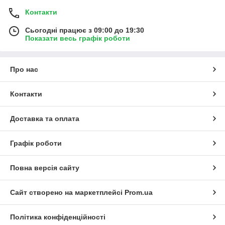
Контакти
Сьогодні працює з 09:00 до 19:30
Показати весь графік роботи
Про нас
Контакти
Доставка та оплата
Графік роботи
Повна версія сайту
Сайт створено на маркетплейсі
Prom.ua
Політика конфіденційності