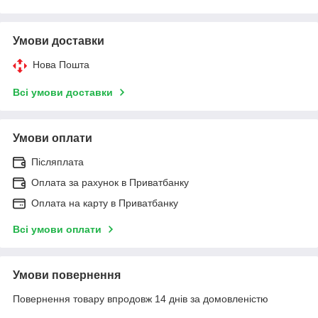
Умови доставки
Нова Пошта
Всі умови доставки
Умови оплати
Післяплата
Оплата за рахунок в Приватбанку
Оплата на карту в Приватбанку
Всі умови оплати
Умови повернення
Повернення товару впродовж 14 днів за домовленістю