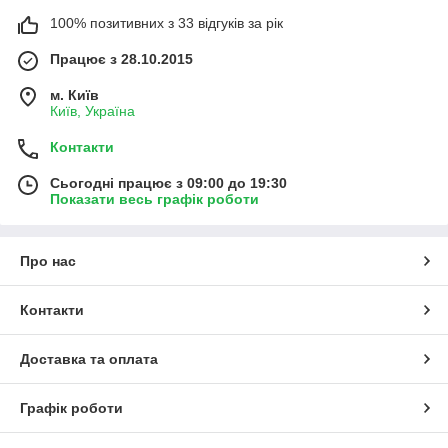
100% позитивних з 33 відгуків за рік
Працює з 28.10.2015
м. Київ
Київ, Україна
Контакти
Сьогодні працює з 09:00 до 19:30
Показати весь графік роботи
Про нас
Контакти
Доставка та оплата
Графік роботи