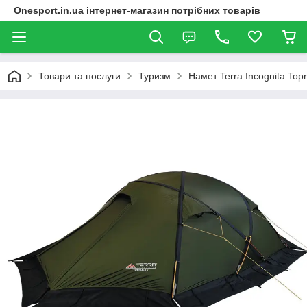
Onesport.in.ua інтернет-магазин потрібних товарів
Товари та послуги
Туризм
Намет Terra Incognita Top