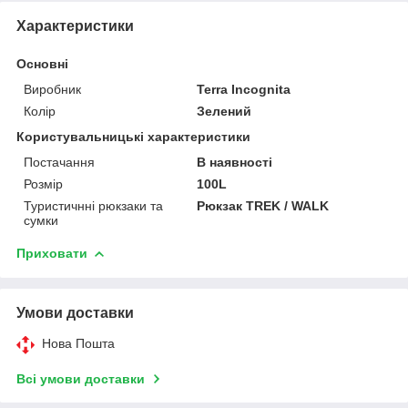
Характеристики
Основні
Виробник
Terra Incognita
Колір
Зелений
Користувальницькі характеристики
Постачання
В наявності
Розмір
100L
Туристичнні рюкзаки та
Рюкзак TREK / WALK
сумки
Приховати
Умови доставки
Нова Пошта
Всі умови доставки