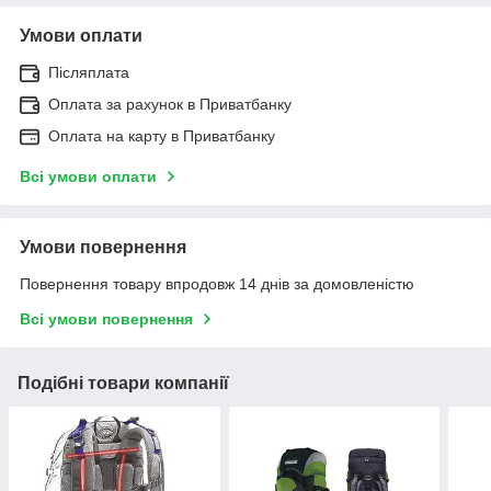
Умови оплати
Післяплата
Оплата за рахунок в Приватбанку
Оплата на карту в Приватбанку
Всі умови оплати
Умови повернення
Повернення товару впродовж 14 днів за домовленістю
Всі умови повернення
Подібні товари компанії