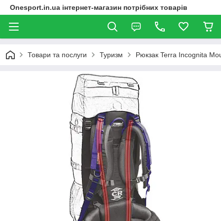
Onesport.in.ua інтернет-магазин потрібних товарів
Товари та послуги
Туризм
Рюкзак Terra Incognita Mo