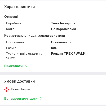
Характеристики
Основні
Виробник
Terra Incognita
Колір
Помаранчевий
Користувальницькі характеристики
Постачання
В наявності
Розмір
50L
Туристичнні рюкзаки та
Рюкзак TREK / WALK
сумки
Приховати
Умови доставки
Нова Пошта
Всі умови доставки