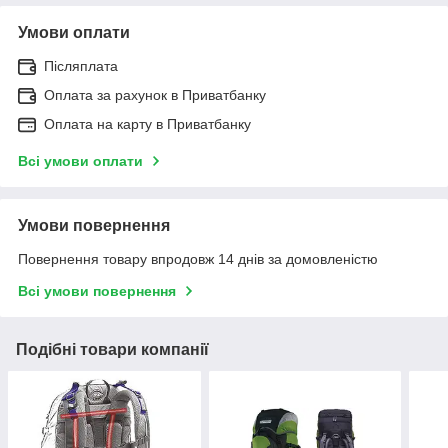
Умови оплати
Післяплата
Оплата за рахунок в Приватбанку
Оплата на карту в Приватбанку
Всі умови оплати
Умови повернення
Повернення товару впродовж 14 днів за домовленістю
Всі умови повернення
Подібні товари компанії