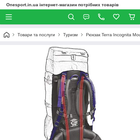
Onesport.in.ua інтернет-магазин потрібних товарів
Товари та послуги
Туризм
Рюкзак Terra Incognita Mo