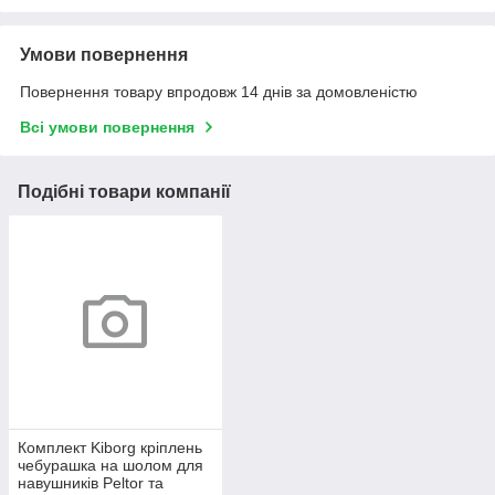
Умови повернення
Повернення товару впродовж 14 днів за домовленістю
Всі умови повернення
Подібні товари компанії
Комплект Kiborg кріплень
чебурашка на шолом для
навушників Peltor та