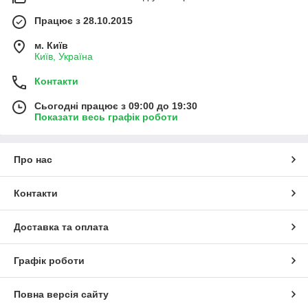
Працює з 28.10.2015
м. Київ
Київ, Україна
Контакти
Сьогодні працює з 09:00 до 19:30
Показати весь графік роботи
Про нас
Контакти
Доставка та оплата
Графік роботи
Повна версія сайту