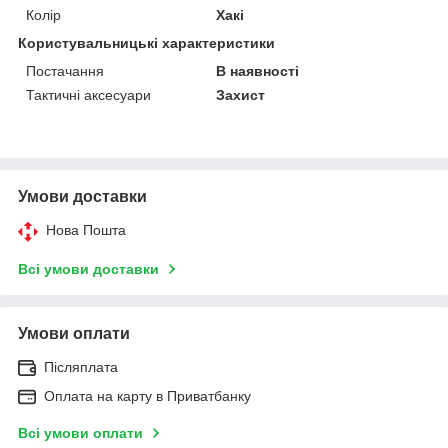
Колір
Хакі
Користувальницькі характеристики
Постачання
В наявності
Тактичні аксесуари
Захист
Умови доставки
Нова Пошта
Всі умови доставки
Умови оплати
Післяплата
Оплата на карту в Приватбанку
Всі умови оплати