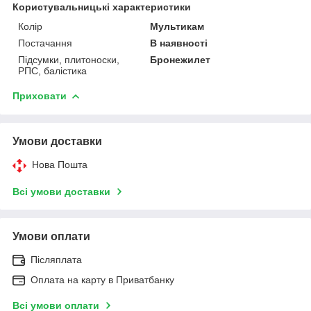
Користувальницькі характеристики
Колір
Мультикам
Постачання
В наявності
Підсумки, плитоноски,
Бронежилет
РПС, балістика
Приховати
Умови доставки
Нова Пошта
Всі умови доставки
Умови оплати
Післяплата
Оплата на карту в Приватбанку
Всі умови оплати