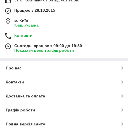
97% позитивних з 34 відгуків за рік
Працює з 28.10.2015
м. Київ
Київ, Україна
Контакти
Сьогодні працює з 09:00 до 19:30
Показати весь графік роботи
Про нас
Контакти
Доставка та оплата
Графік роботи
Повна версія сайту