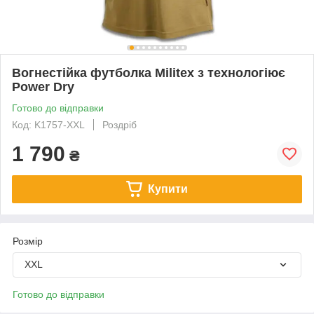
Вогнестійка футболка Militex з технологіює
Power Dry
Готово до відправки
Код: K1757-XXL
Роздріб
1 790
₴
Купити
Розмір
XXL
Готово до відправки