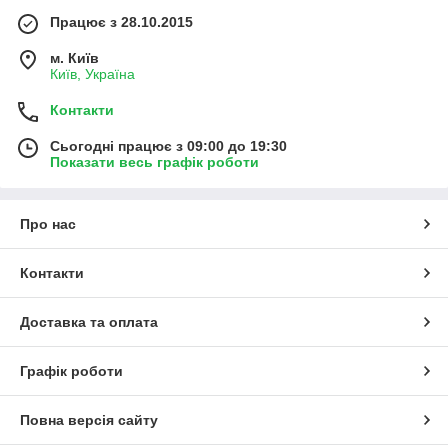
Працює з 28.10.2015
м. Київ
Київ, Україна
Контакти
Сьогодні працює з 09:00 до 19:30
Показати весь графік роботи
Про нас
Контакти
Доставка та оплата
Графік роботи
Повна версія сайту