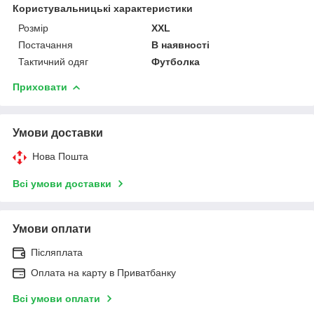
Користувальницькі характеристики
Розмір
XXL
Постачання
В наявності
Тактичний одяг
Футболка
Приховати
Умови доставки
Нова Пошта
Всі умови доставки
Умови оплати
Післяплата
Оплата на карту в Приватбанку
Всі умови оплати