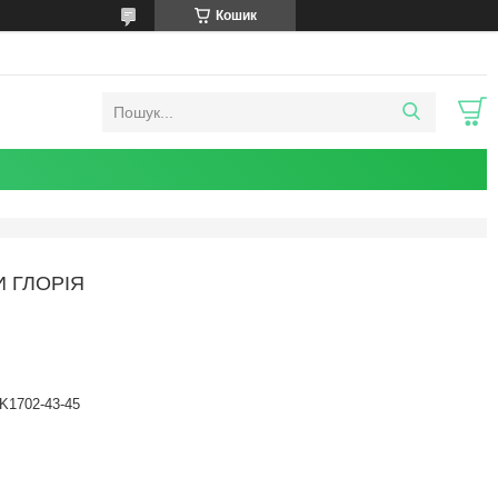
Кошик
 ГЛОРІЯ
K1702-43-45