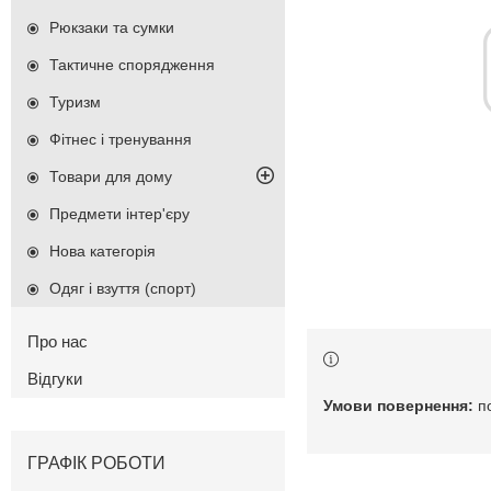
Рюкзаки та сумки
Тактичне спорядження
Туризм
Фітнес і тренування
Товари для дому
Предмети інтер'єру
Нова категорія
Одяг і взуття (спорт)
Про нас
Відгуки
п
ГРАФІК РОБОТИ