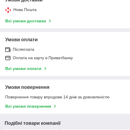
Нова Пошта
Всі умови доставки
Умови оплати
Післяплата
Оплата на карту в Приватбанку
Всі умови оплати
Умови повернення
Повернення товару впродовж 14 днів за домовленістю
Всі умови повернення
Подібні товари компанії