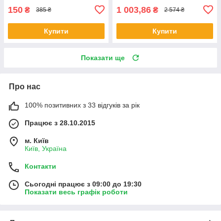
150
1 003,86
₴
₴
385 ₴
2 574 ₴
Купити
Купити
Показати ще
Про нас
100% позитивних з 33 відгуків за рік
Працює з 28.10.2015
м. Київ
Київ, Україна
Контакти
Сьогодні працює з 09:00 до 19:30
Показати весь графік роботи