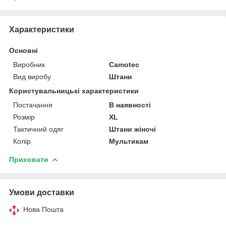
Характеристики
Основні
Виробник
Camotec
Вид виробу
Штани
Користувальницькі характеристики
Постачання
В наявності
Розмір
XL
Тактичний одяг
Штани жіночі
Колір
Мультикам
Приховати
Умови доставки
Нова Пошта