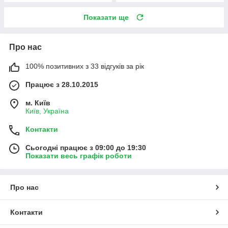
Показати ще
Про нас
100% позитивних з 33 відгуків за рік
Працює з 28.10.2015
м. Київ
Київ, Україна
Контакти
Сьогодні працює з 09:00 до 19:30
Показати весь графік роботи
Про нас
Контакти