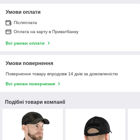
Умови оплати
Післяплата
Оплата на карту в Приватбанку
Всі умови оплати
Умови повернення
Повернення товару впродовж 14 днів за домовленістю
Всі умови повернення
Подібні товари компанії