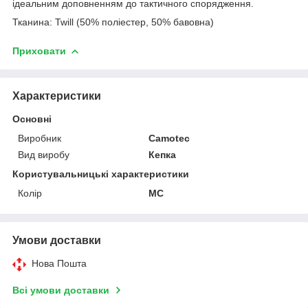
ідеальним доповненням до тактичного спорядження.
Тканина: Twill (50% поліестер, 50% бавовна)
Приховати
Характеристики
Основні
Виробник
Camotec
Вид виробу
Кепка
Користувальницькі характеристики
Колір
MC
Умови доставки
Нова Пошта
Всі умови доставки